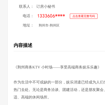
联系人：
订房小秘书
电话：
点击查看完整号码
地址：
荆州市-荆州区
内容描述
《荆州商务KTV 小时场——享受高端商务娱乐乐趣》
作为生活中不可或缺的一部分，娱乐消遣已经成为人们
热门去处。无论是商务洽谈、团建活动，还是朋友聚会
适、高端的休闲场所。