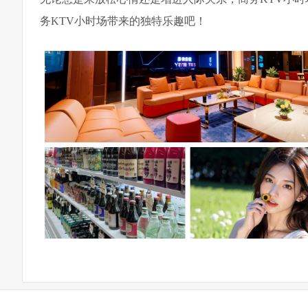
务KTV小时场带来的独特乐趣吧！