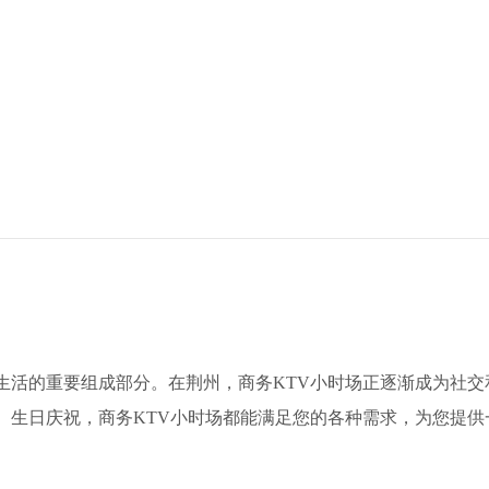
生活的重要组成部分。在荆州，商务KTV小时场正逐渐成为社交
、生日庆祝，商务KTV小时场都能满足您的各种需求，为您提供