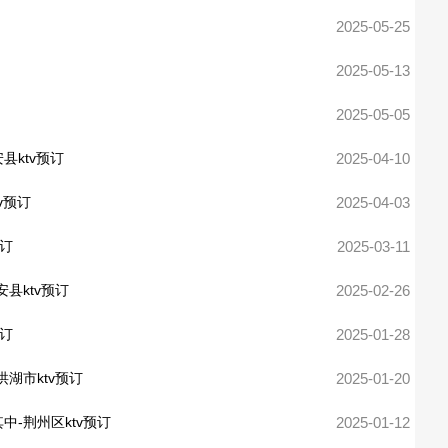
2025-05-25
2025-05-13
2025-05-05
县ktv预订
2025-04-10
v预订
2025-04-03
预订
2025-03-11
县ktv预订
2025-02-26
预订
2025-01-28
洪湖市ktv预订
2025-01-20
中-荆州区ktv预订
2025-01-12