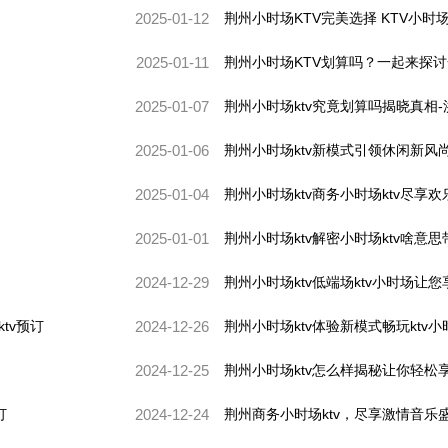
2025-01-12
荆州小时场KTV完美选择 KTV小时
2025-01-11
荆州小时场KTV划算吗？一起来探讨一
2025-01-07
荆州小时场ktv究竟划算吗揭晓真相-
2025-01-06
荆州小时场ktv新模式引领休闲新风尚
2025-01-04
荆州小时场ktv商务小时场ktv尽享欢
2025-01-01
荆州小时场ktv解密小时场ktv啥意
2024-12-29
荆州小时场ktv低端场ktv小时场让
tv预订
2024-12-26
荆州小时场ktv体验新模式畅玩ktv
2024-12-25
荆州小时场ktv怎么样揭秘让你轻松享
订
2024-12-24
荆州商务小时场ktv，尽享激情音乐盛