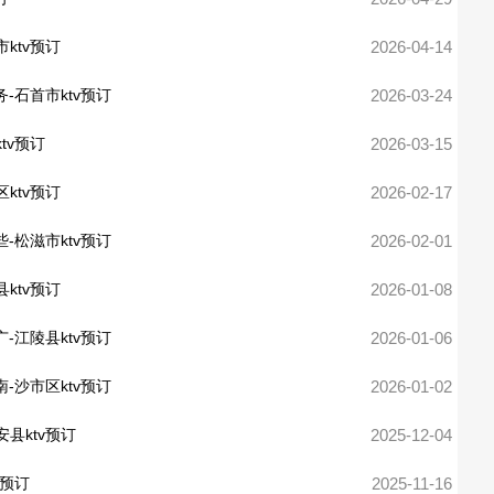
ktv预订
2026-04-14
务-石首市ktv预订
2026-03-24
tv预订
2026-03-15
ktv预订
2026-02-17
些-松滋市ktv预订
2026-02-01
ktv预订
2026-01-08
广-江陵县ktv预订
2026-01-06
南-沙市区ktv预订
2026-01-02
县ktv预订
2025-12-04
v预订
2025-11-16