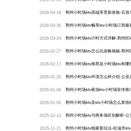
2026-04-18
荆州小时场ktv高端享受新体验-石首市
2026-03-30
荆州小时场ktv畅享ktv小时场订房服
2026-03-24
荆州小时场ktv计时方式详解-荆州区k
2026-02-27
荆州小时场ktv怎么玩攻略揭秘-荆州区
2026-02-17
荆州小时场ktv推荐及小时场ktv有哪
2026-01-25
荆州小时场ktv环境怎么样介绍-公安县
2026-01-06
荆州小时场ktv夜场ktv小时场宣传推
2026-01-05
荆州小时场ktv及ktv小时场怎么算指
2025-12-12
荆州小时场ktv与商务场区别解析-公安
2025-11-21
荆州小时场ktv独家新玩法-松滋市kt