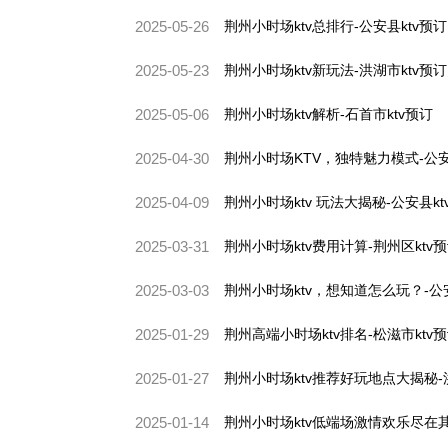
2025-05-26
荆州小时场ktv总排行-公安县ktv预订
2025-05-23
荆州小时场ktv新玩法-洪湖市ktv预订
2025-05-06
荆州小时场ktv解析-石首市ktv预订
2025-04-30
荆州小时场KTV，独特魅力模式-公安
2025-04-09
荆州小时场ktv 玩法大揭秘-公安县kt
2025-03-31
荆州小时场ktv费用计算-荆州区ktv
2025-03-03
荆州小时场ktv，想知道怎么玩？-公安
2025-01-29
荆州高端小时场ktv排名-松滋市ktv
2025-01-27
荆州小时场ktv推荐好玩地点大揭秘-
2025-01-14
荆州小时场ktv低端场激情欢乐尽在其