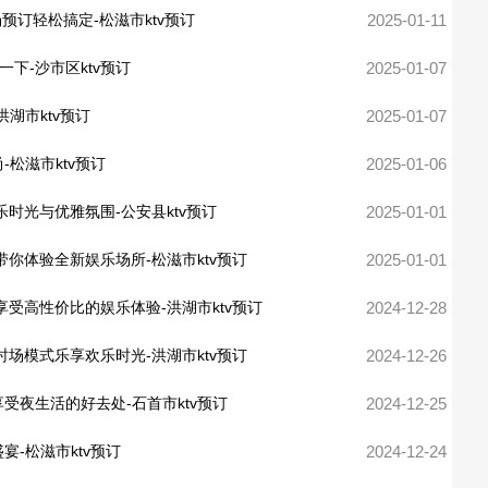
场预订轻松搞定-松滋市ktv预订
2025-01-11
下-沙市区ktv预订
2025-01-07
洪湖市ktv预订
2025-01-07
-松滋市ktv预订
2025-01-06
乐时光与优雅氛围-公安县ktv预订
2025-01-01
思带你体验全新娱乐场所-松滋市ktv预订
2025-01-01
您享受高性价比的娱乐体验-洪湖市ktv预订
2024-12-28
小时场模式乐享欢乐时光-洪湖市ktv预订
2024-12-26
受夜生活的好去处-石首市ktv预订
2024-12-25
宴-松滋市ktv预订
2024-12-24