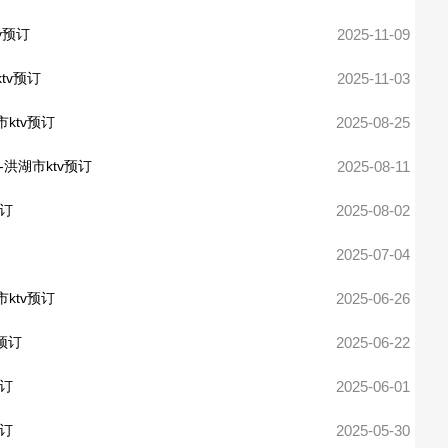
v预订
2025-11-09
tv预订
2025-11-03
ktv预订
2025-08-25
洪湖市ktv预订
2025-08-11
预订
2025-08-02
2025-07-04
ktv预订
2025-06-26
预订
2025-06-22
预订
2025-06-01
预订
2025-05-30