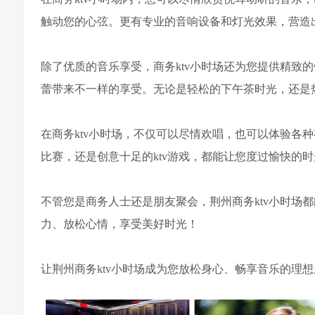
触动您的心弦。更有专业的音响设备和灯光效果，营造
除了优质的音乐享受，商务ktv小时场还为您提供精致
蕾带来不一样的享受。无论是轻松的下午茶时光，还是热
在商务ktv小时场，不仅可以尽情欢唱，也可以体验各
比赛，还是创意十足的ktv游戏，都能让您度过愉快的
不管您是商务人士还是朋友聚会，荆州商务ktv小时场
力、放松心情，享受美好时光！
让荆州商务ktv小时场成为您放松身心、畅享音乐的理