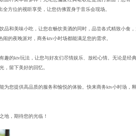
出全方位的视听享受，让您仿佛置身于音乐会现场。
的饮品和美味小吃，让您在畅饮美酒的同时，品尝各式精致小食，
闹的夜晚派对，商务ktv小时场都能满足您的需求。
种有趣的ktv玩法，让您与好友们尽情娱乐、放松心情。无论是经
时光，留下美好的回忆。
都能为您提供高品质的服务和愉悦的体验。快来商务ktv小时场，
想之地，期待您的光临！