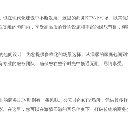
，也在现代化建设中不断发展。这里的商务KTV小时场，以其优
在宽敞的包间内，享受高品质的音响设施和丰富的娱乐节目，伴
格的包间设计，为您提供多样化的场景选择。从温馨的家庭包间到
有专业的服务团队，确保您在整个时光中畅通无阻，尽情享受。
县的商务KTV则别有一番风味。公安县的KTV场所，凭借其多
彩。在这里，您可以在激情四溢的音乐伴奏下，打破传统的商务