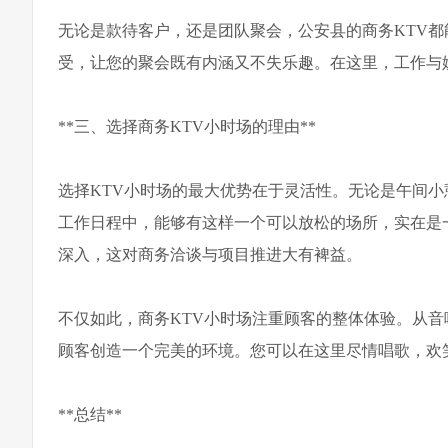
无论是款待客户，还是团队聚会，公安县的商务KTV
受，让您的聚会既有内涵又不失乐趣。在这里，工作与
**三、选择商务KTV小时场的理由**
选择KTV小时场的最大优势在于灵活性。无论是午间
工作日程中，能够有这样一个可以放松的场所，实在是
深入，这对商务洽谈与项目推进大有裨益。
不仅如此，商务KTV小时场注重顾客的整体体验。从
顾客创造一个完美的环境。您可以在这里尽情唱歌，欢
**总结**