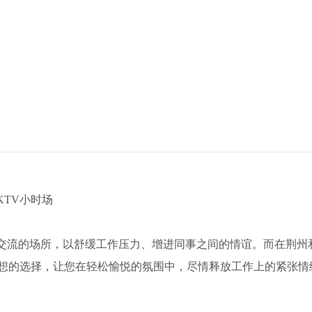
TV小时场
交流的场所，以舒缓工作压力、增进同事之间的情谊。而在荆州
理想的选择，让您在轻松愉悦的氛围中，尽情释放工作上的紧张情