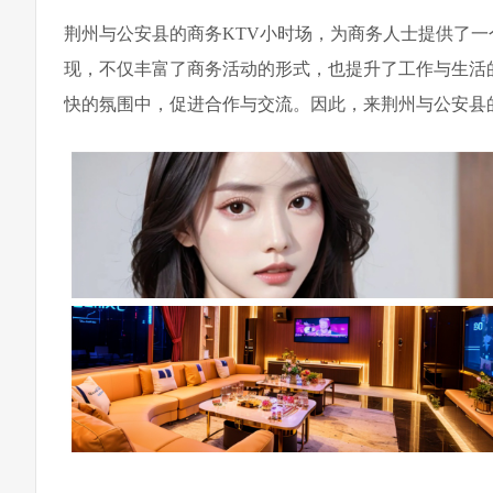
荆州与公安县的商务KTV小时场，为商务人士提供了
现，不仅丰富了商务活动的形式，也提升了工作与生活
快的氛围中，促进合作与交流。因此，来荆州与公安县