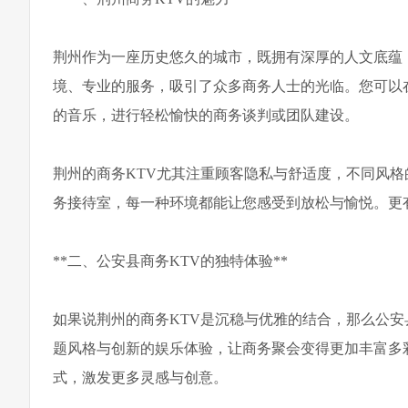
荆州作为一座历史悠久的城市，既拥有深厚的人文底蕴
境、专业的服务，吸引了众多商务人士的光临。您可以
的音乐，进行轻松愉快的商务谈判或团队建设。
荆州的商务KTV尤其注重顾客隐私与舒适度，不同风
务接待室，每一种环境都能让您感受到放松与愉悦。更
**二、公安县商务KTV的独特体验**
如果说荆州的商务KTV是沉稳与优雅的结合，那么公安
题风格与创新的娱乐体验，让商务聚会变得更加丰富多
式，激发更多灵感与创意。