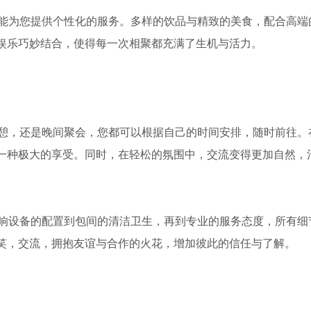
都能为您提供个性化的服务。多样的饮品与精致的美食，配合高端
娱乐巧妙结合，使得每一次相聚都充满了生机与活力。
小憩，还是晚间聚会，您都可以根据自己的时间安排，随时前往。
一种极大的享受。同时，在轻松的氛围中，交流变得更加自然，
音响设备的配置到包间的清洁卫生，再到专业的服务态度，所有细
笑，交流，拥抱友谊与合作的火花，增加彼此的信任与了解。