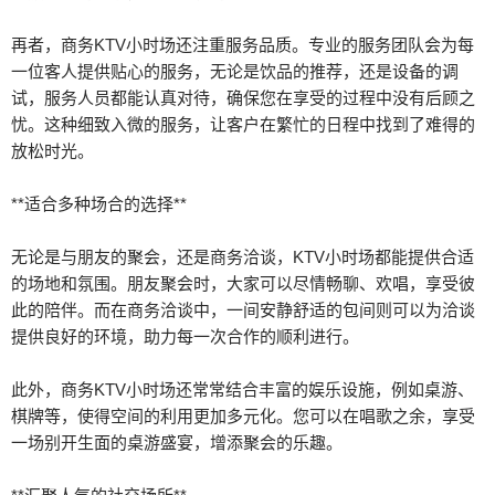
再者，商务KTV小时场还注重服务品质。专业的服务团队会为每
一位客人提供贴心的服务，无论是饮品的推荐，还是设备的调
试，服务人员都能认真对待，确保您在享受的过程中没有后顾之
忧。这种细致入微的服务，让客户在繁忙的日程中找到了难得的
放松时光。
**适合多种场合的选择**
无论是与朋友的聚会，还是商务洽谈，KTV小时场都能提供合适
的场地和氛围。朋友聚会时，大家可以尽情畅聊、欢唱，享受彼
此的陪伴。而在商务洽谈中，一间安静舒适的包间则可以为洽谈
提供良好的环境，助力每一次合作的顺利进行。
此外，商务KTV小时场还常常结合丰富的娱乐设施，例如桌游、
棋牌等，使得空间的利用更加多元化。您可以在唱歌之余，享受
一场别开生面的桌游盛宴，增添聚会的乐趣。